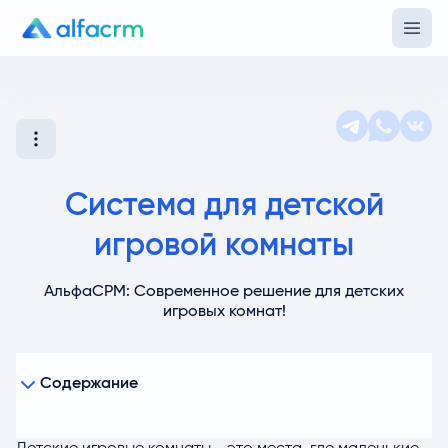
Система для детской
игровой комнаты
АльфаСРМ: Современное решение для детских
игровых комнат!
Содержание