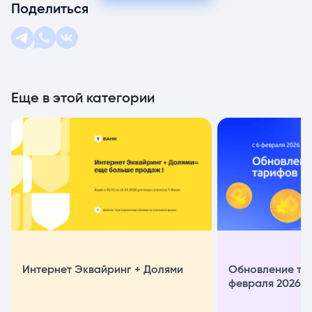
Поделиться
Еще в этой категории
Интернет Эквайринг + Долями
Обновление та
февраля 2026 г