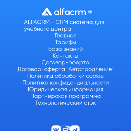
ALFACRM - CRM система для
учебного центра.
Главная
Тарифы
База знаний
Контакты
Договор-оферта
Договор-оферта "Автопродление"
Политика обработки cookie
Политика конфиденциальности
Юридическая информация
Партнерская программа
Технологический стэк