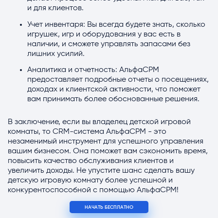
и для клиентов.
Учет инвентаря: Вы всегда будете знать, сколько
игрушек, игр и оборудования у вас есть в
наличии, и сможете управлять запасами без
лишних усилий.
Аналитика и отчетность: АльфаСРМ
предоставляет подробные отчеты о посещениях,
доходах и клиентской активности, что поможет
вам принимать более обоснованные решения.
В заключение, если вы владелец детской игровой
комнаты, то CRM-система АльфаСРМ - это
незаменимый инструмент для успешного управления
вашим бизнесом. Она поможет вам сэкономить время,
повысить качество обслуживания клиентов и
увеличить доходы. Не упустите шанс сделать вашу
детскую игровую комнату более успешной и
конкурентоспособной с помощью АльфаСРМ!
НАЧАТЬ БЕСПЛАТНО