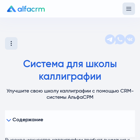
Система для школы
каллиграфии
Улучшите свою школу каллиграфии с помощью CRM-
системы АльфаСРМ
Содержание