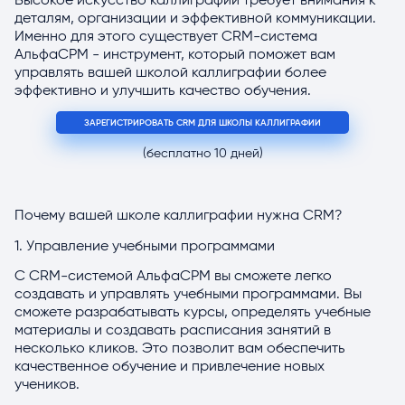
Высокое искусство каллиграфии требует внимания к
деталям, организации и эффективной коммуникации.
Именно для этого существует CRM-система
АльфаСРМ - инструмент, который поможет вам
управлять вашей школой каллиграфии более
эффективно и улучшить качество обучения.
ЗАРЕГИСТРИРОВАТЬ CRM ДЛЯ ШКОЛЫ КАЛЛИГРАФИИ
(бесплатно 10 дней)
Почему вашей школе каллиграфии нужна CRM?
1. Управление учебными программами
С CRM-системой АльфаСРМ вы сможете легко
создавать и управлять учебными программами. Вы
сможете разрабатывать курсы, определять учебные
материалы и создавать расписания занятий в
несколько кликов. Это позволит вам обеспечить
качественное обучение и привлечение новых
учеников.