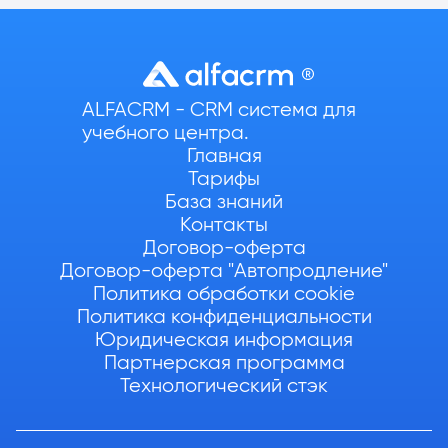
ALFACRM - CRM система для
учебного центра.
Главная
Тарифы
База знаний
Контакты
Договор-оферта
Договор-оферта "Автопродление"
Политика обработки cookie
Политика конфиденциальности
Юридическая информация
Партнерская программа
Технологический стэк