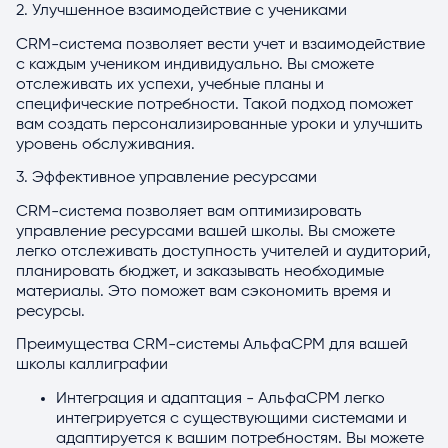
2. Улучшенное взаимодействие с учениками
CRM-система позволяет вести учет и взаимодействие
с каждым учеником индивидуально. Вы сможете
отслеживать их успехи, учебные планы и
специфические потребности. Такой подход поможет
вам создать персонализированные уроки и улучшить
уровень обслуживания.
3. Эффективное управление ресурсами
CRM-система позволяет вам оптимизировать
управление ресурсами вашей школы. Вы сможете
легко отслеживать доступность учителей и аудиторий,
планировать бюджет, и заказывать необходимые
материалы. Это поможет вам сэкономить время и
ресурсы.
Преимущества CRM-системы АльфаСРМ для вашей
школы каллиграфии
Интеграция и адаптация - АльфаСРМ легко
интегрируется с существующими системами и
адаптируется к вашим потребностям. Вы можете