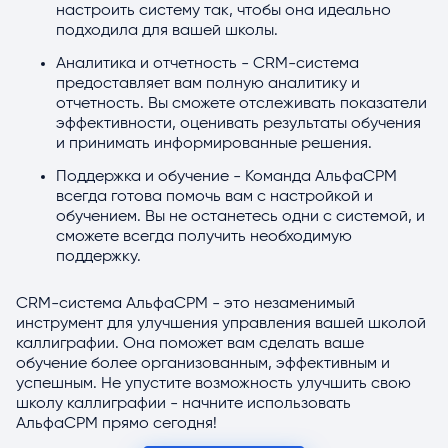
настроить систему так, чтобы она идеально
подходила для вашей школы.
Аналитика и отчетность - CRM-система
предоставляет вам полную аналитику и
отчетность. Вы сможете отслеживать показатели
эффективности, оценивать результаты обучения
и принимать информированные решения.
Поддержка и обучение - Команда АльфаСРМ
всегда готова помочь вам с настройкой и
обучением. Вы не останетесь одни с системой, и
сможете всегда получить необходимую
поддержку.
CRM-система АльфаСРМ - это незаменимый
инструмент для улучшения управления вашей школой
каллиграфии. Она поможет вам сделать ваше
обучение более организованным, эффективным и
успешным. Не упустите возможность улучшить свою
школу каллиграфии - начните использовать
АльфаСРМ прямо сегодня!