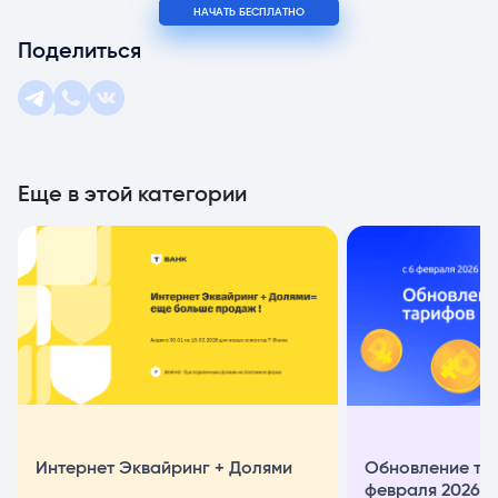
НАЧАТЬ БЕСПЛАТНО
Поделиться
Еще в этой категории
Интернет Эквайринг + Долями
Обновление та
февраля 2026 г