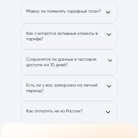
Можно ли поменять тарифный план?
Как считаются активные клиенты в
тарифе?
Сохранятся ли данные в тестовом
доступе на 10 дней?
Есть ли у вас заморозка на летний
период?
Как оплатить не из России?