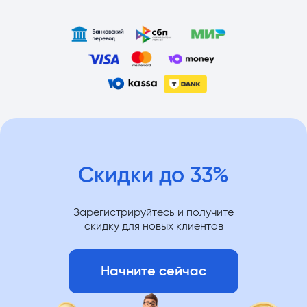
Скидки до 33%
Зарегистрируйтесь и получите
скидку для новых клиентов
Начните сейчас