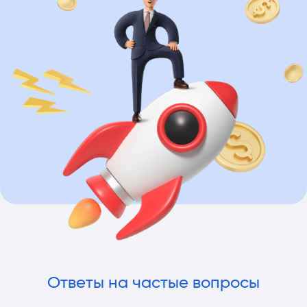
Ответы на частые вопросы