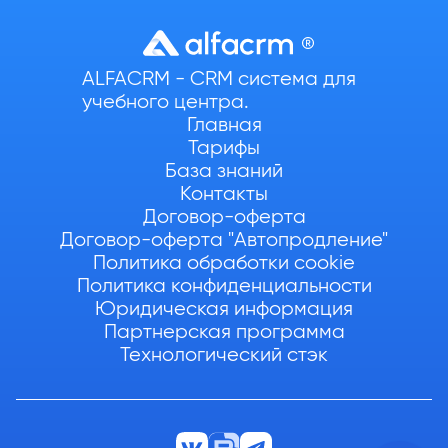
ALFACRM - CRM система для
учебного центра.
Главная
Тарифы
База знаний
Контакты
Договор-оферта
Договор-оферта "Автопродление"
Политика обработки cookie
Политика конфиденциальности
Юридическая информация
Партнерская программа
Технологический стэк