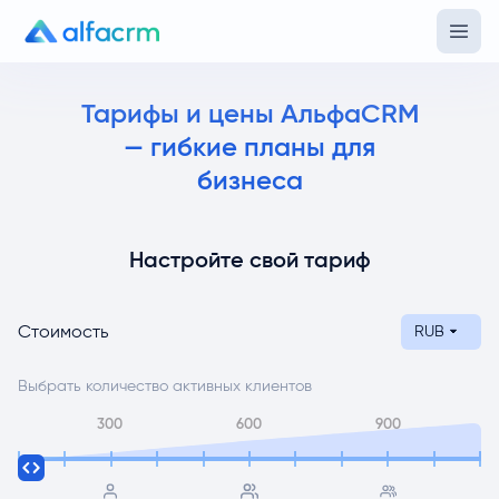
Тарифы и цены АльфаCRM
— гибкие планы для
бизнеса
Настройте свой тариф
Стоимость
RUB
Выбрать количество активных клиентов
300
600
900