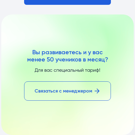
Вы развиваетесь и у вас
менее 50 учеников в месяц?
Для вас специальный тариф!
Связаться с менеджером 