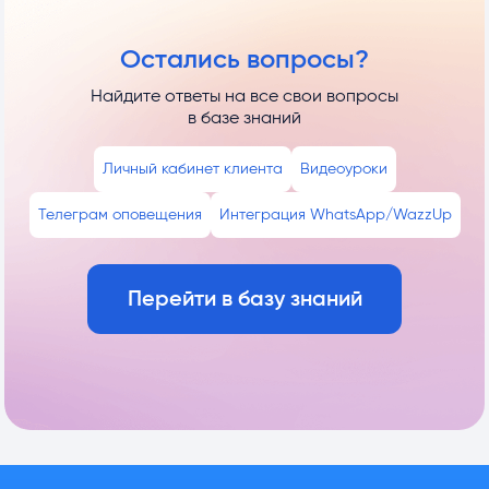
Остались вопросы?
Найдите ответы на все свои вопросы
в базе знаний
Личный кабинет клиента
Видеоуроки
Телеграм оповещения
Интеграция WhatsApp/WazzUp
Перейти в базу знаний