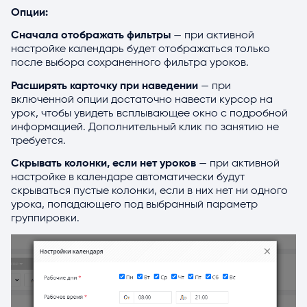
Опции:
Сначала отображать фильтры
— при активной
настройке календарь будет отображаться только
после выбора сохраненного фильтра уроков.
Расширять карточку при наведении
— при
включенной опции достаточно навести курсор на
урок, чтобы увидеть всплывающее окно с подробной
информацией. Дополнительный клик по занятию не
требуется.
Скрывать колонки, если нет уроков
— при активной
настройке в календаре автоматически будут
скрываться пустые колонки, если в них нет ни одного
урока, попадающего под выбранный параметр
группировки.