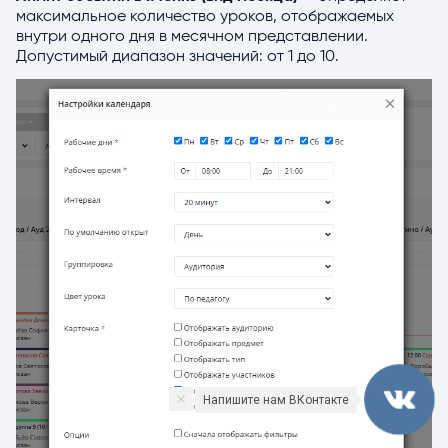
максимальное количество уроков, отображаемых
внутри одного дня в месячном представлении.
Допустимый диапазон значений: от 1 до 10.
Напишите нам ВКонтакте