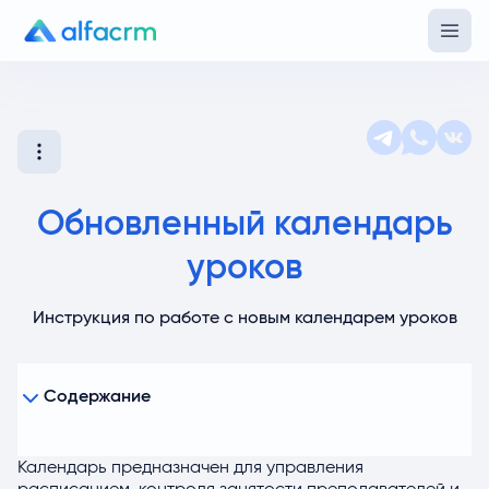
Обновленный календарь
уроков
Инструкция по работе с новым календарем уроков
Содержание
Режимы отображения календаря
Календарь предназначен для управления
Навигация по календарю