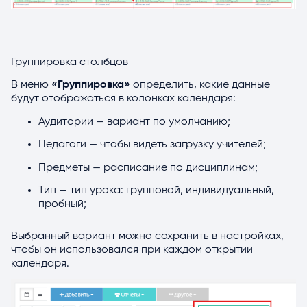
Группировка столбцов
В меню
«Группировка»
определить, какие данные
будут отображаться в колонках календаря:
Аудитории — вариант по умолчанию;
Педагоги — чтобы видеть загрузку учителей;
Предметы — расписание по дисциплинам;
Тип — тип урока: групповой, индивидуальный,
пробный;
Выбранный вариант можно сохранить в настройках,
чтобы он использовался при каждом открытии
календаря.