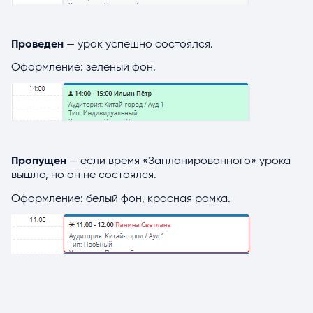
Проведен
— урок успешно состоялся.
Оформление: зеленый фон.
Пропущен
— если время «Запланированного» урока
вышло, но он не состоялся.
Оформление: белый фон, красная рамка.