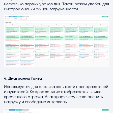
несколько первых уроков дня. Такой режим удобен для
быстрой оценки общей загруженности.
4. Диаграмма Ганта
Используется для анализа занятости преподавателей
и аудиторий. Каждое занятие отображается в виде
временного отрезка, благодаря чему легко оценить
нагрузку и свободные интервалы.