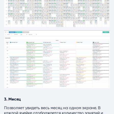
3. Месяц
Позволяет увидеть весь месяц на одном экране. В
каждой ячейке отображается количество занятий и