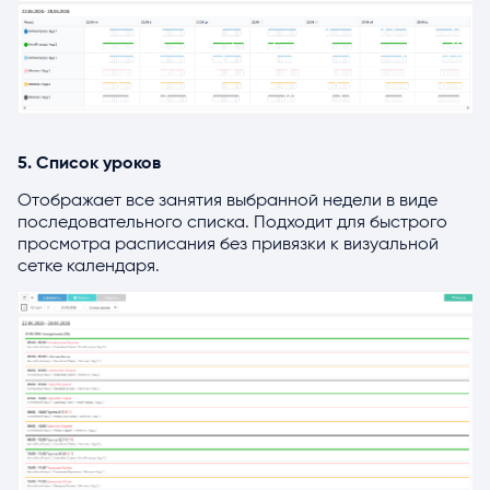
5. Список уроков
Отображает все занятия выбранной недели в виде
последовательного списка. Подходит для быстрого
просмотра расписания без привязки к визуальной
сетке календаря.