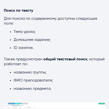
Поиск по тексту
Для поиска по содержимому доступны следующие
поля:
Тема урока;
Домашнее задание;
ID занятия.
Также предусмотрен
общий текстовый поиск
, который
работает по:
названию группы;
ФИО преподавателя;
названию предмета.