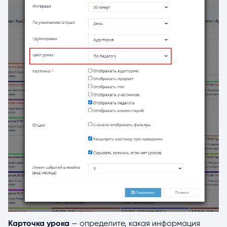
Карточка урока
— определите, какая информация