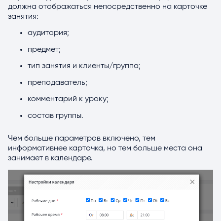
должна отображаться непосредственно на карточке
занятия:
аудитория;
предмет;
тип занятия и клиенты/группа;
преподаватель;
комментарий к уроку;
состав группы.
Чем больше параметров включено, тем
информативнее карточка, но тем больше места она
занимает в календаре.