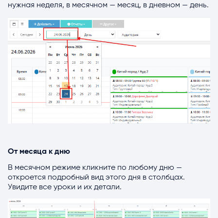
нужная неделя, в месячном — месяц, в дневном — день.
От месяца к дню
В месячном режиме кликните по любому дню —
откроется подробный вид этого дня в столбцах.
Увидите все уроки и их детали.