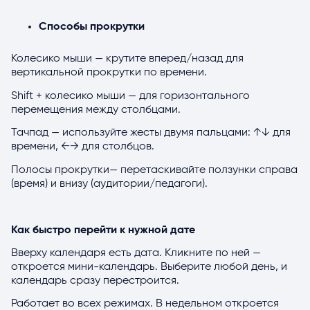
Способы прокрутки
Колесико мыши — крутите вперед/назад для
вертикальной прокрутки по времени.
Shift + колесико мыши — для горизонтального
перемещения между столбцами.
Тачпад — используйте жесты двумя пальцами: ↑↓ для
времени, ←→ для столбцов.
Полосы прокрутки— перетаскивайте ползунки справа
(время) и внизу (аудитории/педагоги).
Как быстро перейти к нужной дате
Вверху календаря есть дата. Кликните по ней —
откроется мини-календарь. Выберите любой день, и
календарь сразу перестроится.
Работает во всех режимах. В недельном откроется