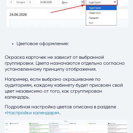
Цветовое оформление:
Окраска карточек не зависит от выбранной
группировки. Цвета назначаются отдельно согласно
установленному принципу отображения.
Например, если выбрано окрашивание по
аудиториям, каждому кабинету будет присвоен свой
цвет независимо от того, как сгруппирован
календарь.
Подробная настройка цветов описана в разделе
«Настройки календаря»
.