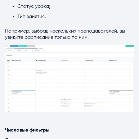
Статус урока;
Тип занятия.
Например, выбрав нескольких преподавателей, вы
увидите расписание только по ним.
Числовые фильтры