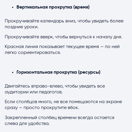
Вертикальная прокрутка (время)
Прокручивайте календарь вниз, чтобы увидеть более
поздние уроки.
Прокручивайте вверх, чтобы вернуться к началу дня.
Красная линия показывает текущее время — по ней
легко сориентироваться.
Горизонтальная прокрутка (ресурсы)
Двигайтесь вправо-влево, чтобы увидеть все
аудитории или педагогов.
Если столбцов много, не все помещаются на экране
сразу — просто прокрутите вбок.
Закрепленный столбец времени всегда остается
слева для удобства.