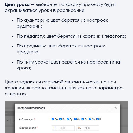
Цвет урока
— выберите, по какому признаку будут
окрашиваться уроки в расписании:
По аудитории: цвет берется из настроек
аудитории;
По педагогу: цвет берется из карточки педагога;
По предмету: цвет берется из настроек
предмета;
По типу урока: цвет берется из настроек типа
урока;
Цвета задаются системой автоматически, но при
желании их можно изменить для каждого параметра
отдельно.