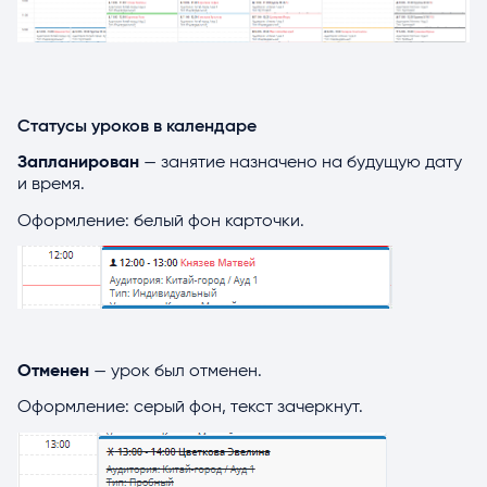
Статусы уроков в календаре
Запланирован
— занятие назначено на будущую дату
и время.
Оформление: белый фон карточки.
Отменен
— урок был отменен.
Оформление: серый фон, текст зачеркнут.