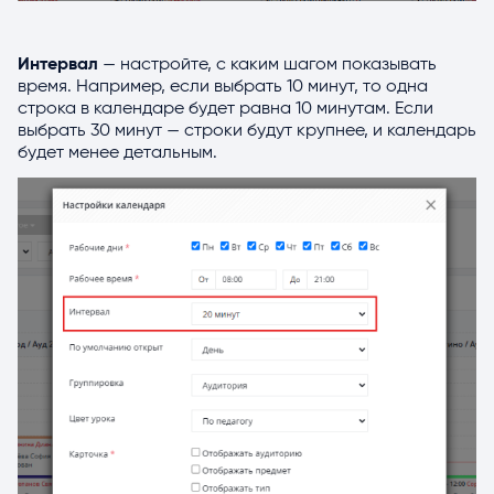
Интервал
— настройте, с каким шагом показывать
время. Например, если выбрать 10 минут, то одна
строка в календаре будет равна 10 минутам. Если
выбрать 30 минут — строки будут крупнее, и календарь
будет менее детальным.