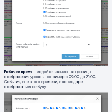
Рабочее время
— задайте временные границы
отображения уроков, например с 09:00 до 21:00.
События, вне этого времени, в календаре
отображаться не будут.