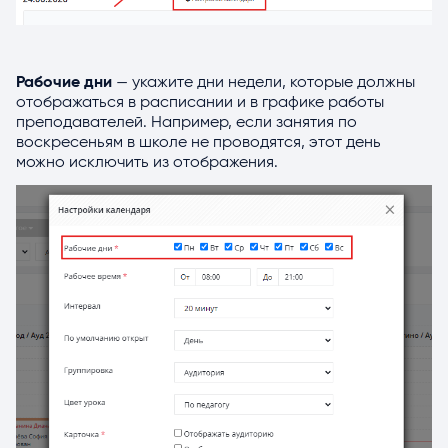
Рабочие дни
— укажите дни недели, которые должны
отображаться в расписании и в графике работы
преподавателей. Например, если занятия по
воскресеньям в школе не проводятся, этот день
можно исключить из отображения.