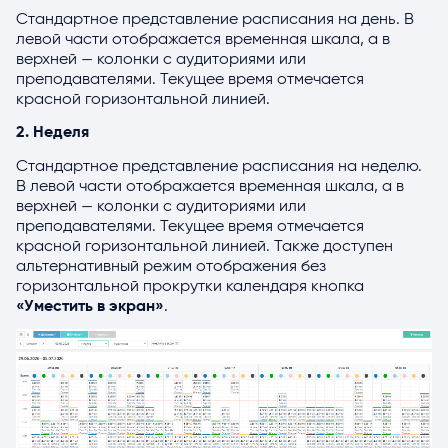
Стандартное представление расписания на день. В
левой части отображается временная шкала, а в
верхней — колонки с аудиториями или
преподавателями. Текущее время отмечается
красной горизонтальной линией.
2. Неделя
Стандартное представление расписания на неделю.
В левой части отображается временная шкала, а в
верхней — колонки с аудиториями или
преподавателями. Текущее время отмечается
красной горизонтальной линией. Также доступен
альтернативный режим отображения без
горизонтальной прокрутки календаря кнопка
«Уместить в экран»
.