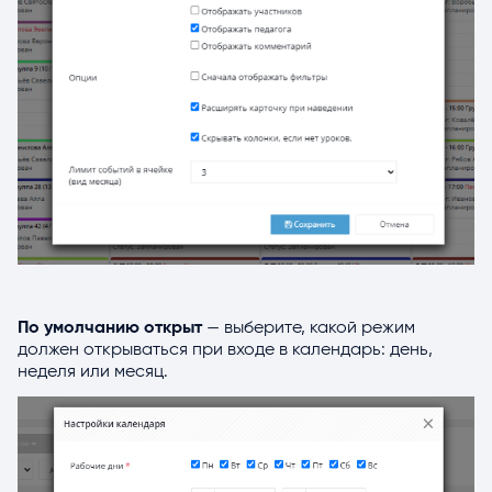
По умолчанию открыт
— выберите, какой режим
должен открываться при входе в календарь: день,
неделя или месяц.