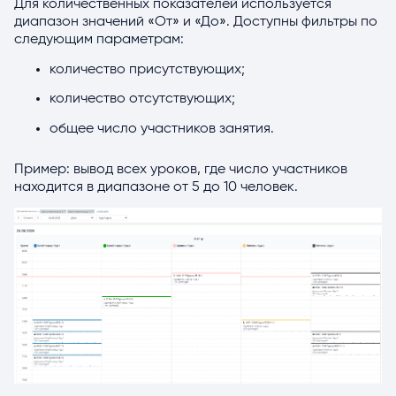
Для количественных показателей используется
диапазон значений «От» и «До». Доступны фильтры по
следующим параметрам:
количество присутствующих;
количество отсутствующих;
общее число участников занятия.
Пример: вывод всех уроков, где число участников
находится в диапазоне от 5 до 10 человек.