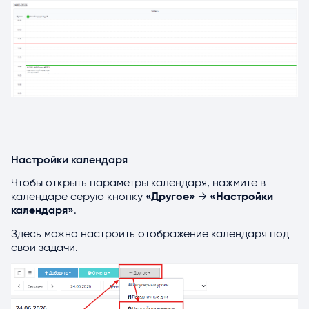
Настройки календаря
Чтобы открыть параметры календаря, нажмите в
календаре серую кнопку
«Другое»
→
«Настройки
календаря»
.
Здесь можно настроить отображение календаря под
свои задачи.