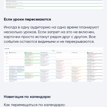
Если уроки пересекаются
Иногда в одну аудиторию на одно время планируют
несколько уроков. Если запрет на это не включен,
карточки просто встанут рядом друг с другом. Все
события остаются видимыми и не перекрываются.
Навигация по календарю
Как перемещаться по календарю: