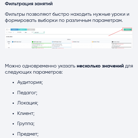
Фильтрация занятий
Фильтры позволяют быстро находить нужные уроки и
формировать выборки по различным параметрам.
Можно одновременно указать
несколько значений
для
следующих параметров:
Аудитория;
Педагог;
Локация;
Клиент;
Группа;
Предмет;