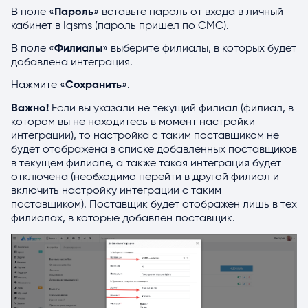
В поле «
Пароль
» вставьте пароль от входа в личный
кабинет в Iqsms
(пароль пришел по СМС).
В поле «
Филиалы
» выберите филиалы, в которых будет
добавлена интеграция.
Нажмите «
Сохранить
».
Важно!
Если вы указали не текущий филиал (филиал, в
котором вы не находитесь в момент настройки
интеграции), то настройка с таким поставщиком не
будет отображена в списке добавленных поставщиков
в текущем филиале, а также такая интеграция будет
отключена (необходимо перейти в другой филиал и
включить настройку интеграции с таким
поставщиком). Поставщик будет отображен лишь в тех
филиалах, в которые добавлен поставщик.