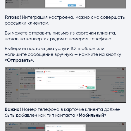
Готово!
Интеграция настроена, можно смс совершать
рассылки клиентам.
Вы можете отправить письмо из карточки клиента,
нажав на конвертик рядом с номером телефона.
Выберите поставщика услуги IQ, шаблон или
напишите сообщение вручную — нажмите на кнопку
«
Отправить
».
Важно!
Номер телефона в карточке клиента должен
быть добавлен как тип контакта «
Мобильный
».