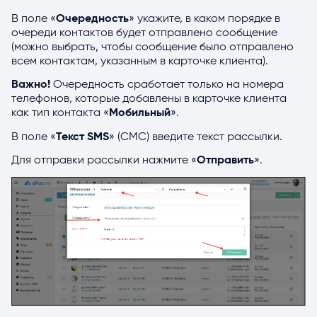
В поле «
Очередность
» укажите, в каком порядке в
очереди контактов будет отправлено сообщение
(можно выбрать, чтобы сообщение было отправлено
всем контактам, указанным в карточке клиента).
Важно!
Очередность сработает только на номера
телефонов, которые добавлены в карточке клиента
как тип контакта «
Мобильный
».
В поле «
Текст SMS
» (СМС) введите текст рассылки.
Для отправки рассылки нажмите «
Отправить
».