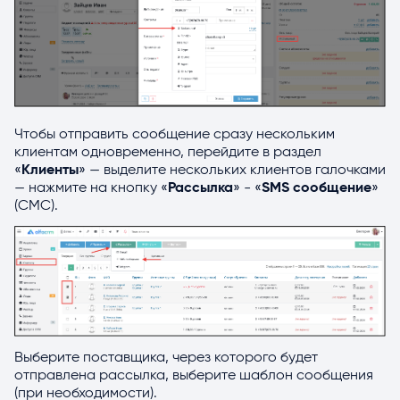
Чтобы отправить сообщение сразу нескольким
клиентам одновременно, перейдите в раздел
«
Клиенты
» — выделите нескольких клиентов галочками
— нажмите на кнопку «
Рассылка
» - «
SMS сообщение
»
(СМС).
Выберите поставщика, через которого будет
отправлена рассылка, выберите шаблон сообщения
(при необходимости).