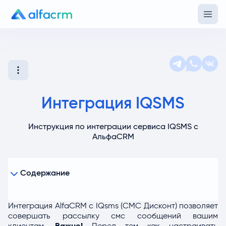
Интеграция IQSMS
Инструкция по интеграции сервиса IQSMS с
АльфаCRM
Содержание
Интеграция AlfaCRM с IQsms (СМС Дисконт) позволяет
совершать рассылку смс сообщений вашим