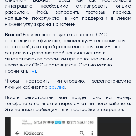
клиентам.
Важно!
Перед тем как настраивать
интеграцию необходимо активировать опцию
рассылок. Чтобы запросить тестовый период,
напишите, пожалуйста, в чат поддержки в левом
нижнем углу экрана в системе.
Важно!
Если вы используете несколько СМС-
поставщиков в филиале, рекомендуем ознакомиться
со статьей, в которой рассказывается, как именно
отправлять разовые сообщения клиентам и
автоматические рассылки при использовании
нескольких СМС-поставщиков. Статью можно
прочитать
тут
.
Чтобы настроить интеграцию, зарегистрируйте
личный кабинет по
ссылке
.
После регистрации вам придет смс на номер
телефона с логином и паролем от личного кабинета.
Эти данные необходимы для настройки интеграции.