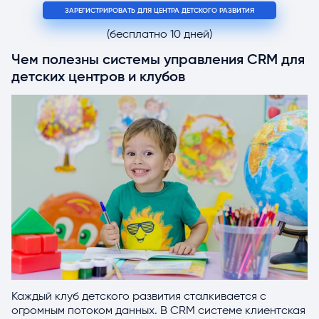
ЗАРЕГИСТРИРОВАТЬ ДЛЯ ЦЕНТРА ДЕТСКОГО РАЗВИТИЯ
(бесплатно 10 дней)
Чем полезны системы управления CRM для
детских центров и клубов
Каждый клуб детского развития сталкивается с
огромным потоком данных. В CRM системе клиентская