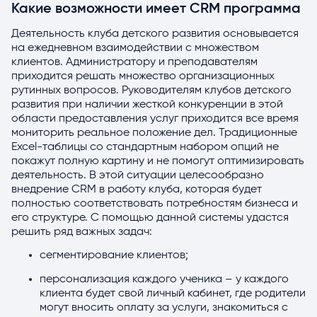
Какие возможности имеет CRM программа
Деятельность клуба детского развития основывается
на ежедневном взаимодействии с множеством
клиентов. Администратору и преподавателям
приходится решать множество организационных
рутинных вопросов. Руководителям клубов детского
развития при наличии жесткой конкуренции в этой
области предоставления услуг приходится все время
мониторить реальное положение дел. Традиционные
Excel-таблицы со стандартным набором опций не
покажут полную картину и не помогут оптимизировать
деятельность. В этой ситуации целесообразно
внедрение CRM в работу клуба, которая будет
полностью соответствовать потребностям бизнеса и
его структуре. С помощью данной системы удастся
решить ряд важных задач:
сегментирование клиентов;
персонализация каждого ученика – у каждого
клиента будет свой личный кабинет, где родители
могут вносить оплату за услуги, знакомиться с