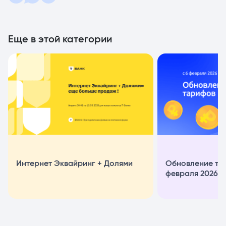
Еще в этой категории
Интернет Эквайринг + Долями
Обновление та
февраля 2026 г