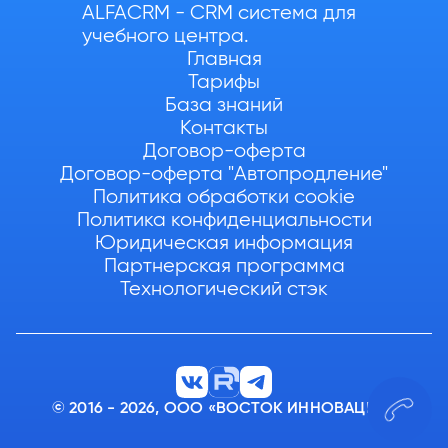
ALFACRM - CRM система для
учебного центра.
Главная
Тарифы
База знаний
Контакты
Договор-оферта
Договор-оферта "Автопродление"
Политика обработки cookie
Политика конфиденциальности
Юридическая информация
Партнерская программа
Технологический стэк
© 2016 - 2026, ООО «ВОСТОК ИННОВАЦИИ»