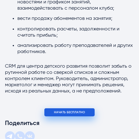
новостями и графиком занятий,
взаимодействовать с персоналом клуба;
вести продажу абонементов на занятия;
контролировать расчеты, задолженности и
считать прибыль;
анализировать работу преподавателей и других
работников.
CRM для центра детского развития позволит забыть о
рутинной работе со сверкой списков и сложным
контролем клиентом. Руководитель, администратор,
маркетолог и менеджер могут принимать решения,
исходя из реальных данных, а не предположений.
НАЧАТЬ БЕСПЛАТНО
Поделиться