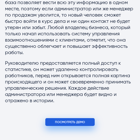
база позволяет вести всю эту информацию в одном
месте, поэтому если администратор или же менеджер
по продажам уволится, то новый человек сможет
быстро войти в курс дела и ни один контакт не будет
утерян или забыт. Любой владелец бизнеса, который
только начал использовать систему управления
взаимоотношениями с клиентами, отметит, что она
существенно облегчает и повышает эффективность
работы.
Руководителю предоставляется полный доступ к
статистике, он может удаленно контролировать
работников, перед ним открывается полная картина
происходящего и он может своевременно принимать
управленческие решения. Каждое действие
администратора или менеджера будет видно и
отражено в истории.
ПОСМОТРЕТЬ ДЕМО