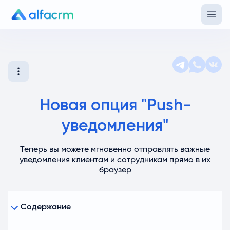
Новая опция "Push-
уведомления"
Теперь вы можете мгновенно отправлять важные
уведомления клиентам и сотрудникам прямо в их
браузер
Содержание
Где это особенно полезно?