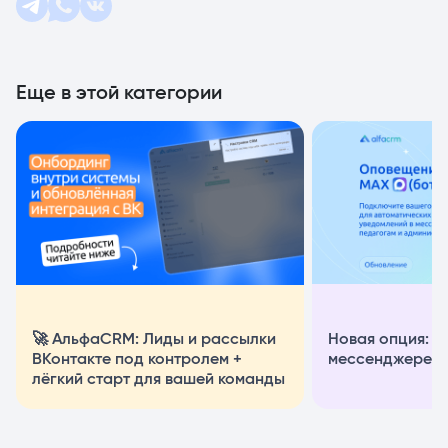
Еще в этой категории
🚀 АльфаCRM: Лиды и рассылки
Новая опция: 
ВКонтакте под контролем +
мессенджере M
лёгкий старт для вашей команды