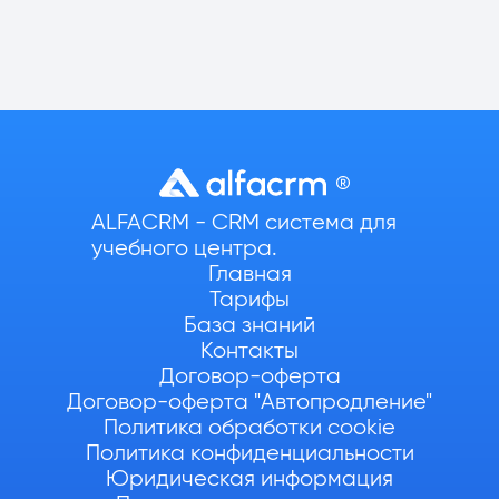
ALFACRM - CRM система для
учебного центра.
Главная
Тарифы
База знаний
Контакты
Договор-оферта
Договор-оферта "Автопродление"
Политика обработки cookie
Политика конфиденциальности
Юридическая информация