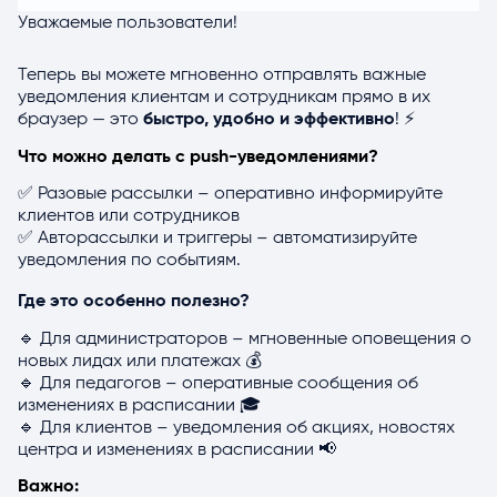
Уважаемые пользователи!
Теперь вы можете мгновенно отправлять важные
уведомления клиентам и сотрудникам прямо в их
браузер — это
быстро, удобно и эффективно
! ⚡
Что можно делать с push-уведомлениями?
✅ Разовые рассылки – оперативно информируйте
клиентов или сотрудников
✅ Авторассылки и триггеры – автоматизируйте
уведомления по событиям.
Где это особенно полезно?
🔹 Для администраторов – мгновенные оповещения о
новых лидах или платежах 💰
🔹 Для педагогов – оперативные сообщения об
изменениях в расписании 🎓
🔹 Для клиентов – уведомления об акциях, новостях
центра и изменениях в расписании 📢
Важно: