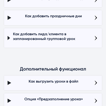
Как добавить праздничные дни
Как добавить лида/клиента в
запланированный групповой урок
Дополнительный функционал
Как выгрузить уроки в файл
Опция «Предзаполнение урока»