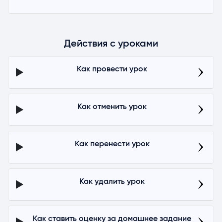
Действия с уроками
Как провести урок
Как отменить урок
Как перенести урок
Как удалить урок
Как ставить оценку за домашнее задание