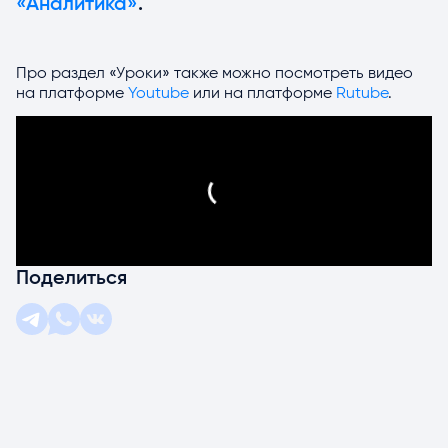
«Аналитика»
.
Про раздел «Уроки» также можно посмотреть видео
на платформе
Youtube
или на платформе
Rutube
.
Поделиться