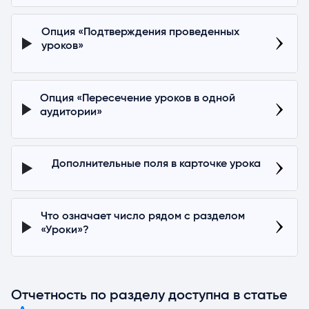
Опция «Подтверждения проведенных
уроков»
Опция «Пересечение уроков в одной
аудитории»
Дополнительные поля в карточке урока
Что означает число рядом с разделом
«Уроки»?
Отчетность по разделу доступна в статье