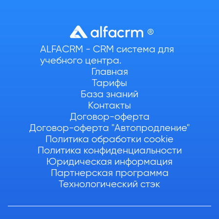
ALFACRM - CRM система для
учебного центра.
Главная
Тарифы
База знаний
Контакты
Договор-оферта
Договор-оферта "Автопродление"
Политика обработки cookie
Политика конфиденциальности
Юридическая информация
Партнерская программа
Технологический стэк