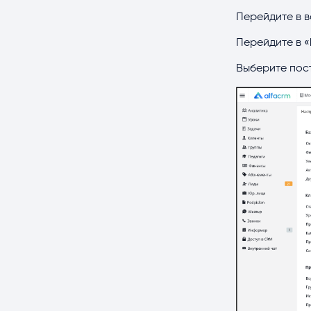
Перейдите в в
Перейдите в «
Выберите пос