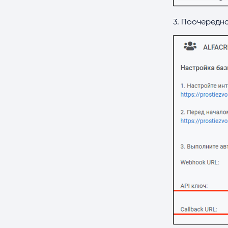
3. Поочередно