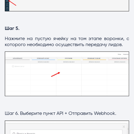
Шаг 5.
Нажмите на пустую ячейку на том этапе воронки, с
которого необходимо осуществить передачу лидов.
Шаг 6. Выберите пункт API + Отправить Webhook.