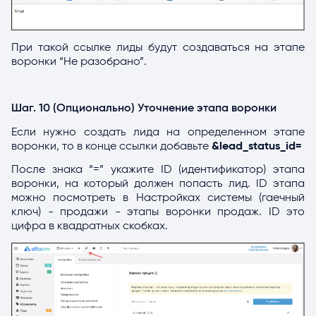
При такой ссылке лиды будут создаваться на этапе
воронки “Не разобрано”.
Шаг. 10 (Опционально) Уточнение этапа воронки
Если нужно создать лида на определенном этапе
воронки, то в конце ссылки добавьте
&lead_status_id=
После знака “=” укажите ID (идентификатор) этапа
воронки, на который должен попасть лид. ID этапа
можно посмотреть в Настройках системы (гаечный
ключ) - продажи - этапы воронки продаж. ID это
цифра в квадратных скобках.