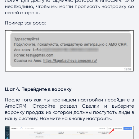
логин для доступа администратора в AmoCRM. Это
необходимо, чтобы мы могли прописать настройку со
своей стороны.
Пример запроса:
Шаг 4. Перейдите в воронку
После того как мы пропишем настройки перейдите в
AmoCRM. Откройте раздел Сделки и выберите
воронку продаж из которой должны поступать лиды в
нашу систему. Нажмите на кнопку настроить.