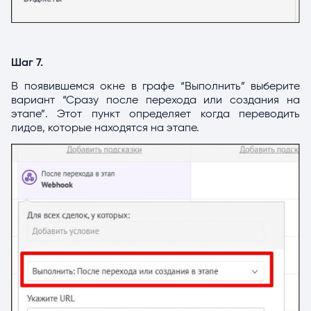
Шаг 7.
В появившемся окне в графе “Выполнить” выберите
вариант “Сразу после перехода или создания на
этапе”. Этот пункт определяет когда переводить
лидов, которые находятся на этапе.