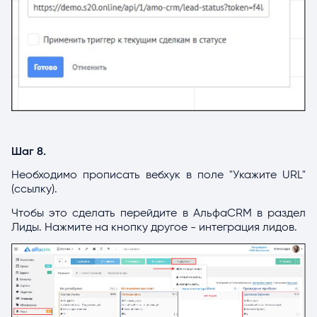
Шаг 8.
Необходимо прописать вебхук в поле "Укажите URL"
(ссылку).
Чтобы это сделать перейдите в АльфаCRM в раздел
Лиды. Нажмите на кнопку другое - интеграция лидов.