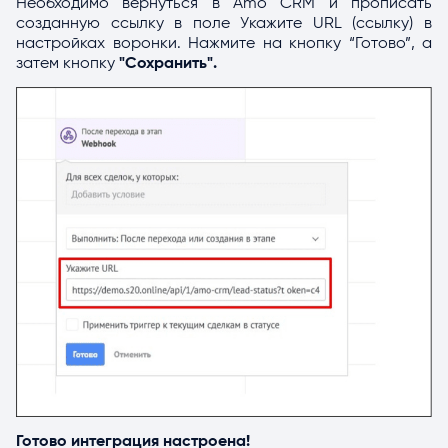
Необходимо вернуться в Amo CRM и прописать
созданную ссылку в поле Укажите URL (ссылку) в
настройках воронки. Нажмите на кнопку “Готово”, а
затем кнопку
"Сохранить".
Готово интеграция настроена!