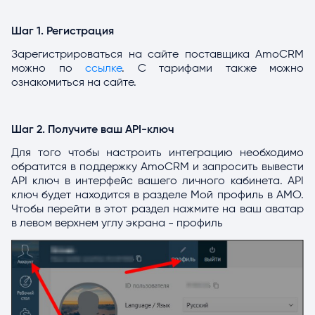
Шаг 1. Регистрация
Зарегистрироваться на сайте поставщика AmoCRM
можно по
ссылке
. С тарифами также можно
ознакомиться на сайте.
Шаг 2. Получите ваш API-ключ
Для того чтобы настроить интеграцию необходимо
обратится в поддержку AmoCRM и запросить вывести
API ключ в интерфейс вашего личного кабинета. API
ключ будет находится в разделе Мой профиль в AMO.
Чтобы перейти в этот раздел нажмите на ваш аватар
в левом верхнем углу экрана - профиль