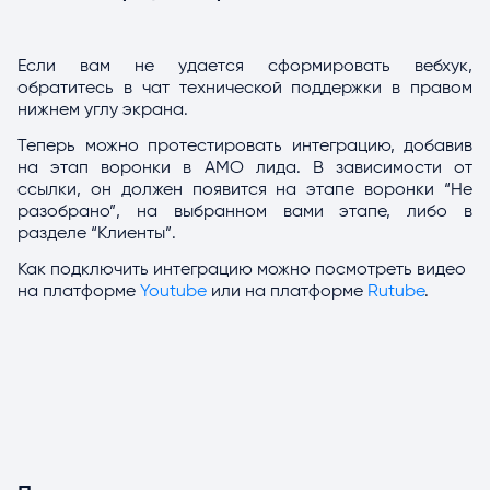
Если вам не удается сформировать вебхук,
обратитесь в чат технической поддержки в правом
нижнем углу экрана.
Теперь можно протестировать интеграцию, добавив
на этап воронки в AMO лида. В зависимости от
ссылки, он должен появится на этапе воронки “Не
разобрано”, на выбранном вами этапе, либо в
разделе “Клиенты”.
Как подключить интеграцию можно посмотреть видео
на платформе
Youtube
или на платформе
Rutube
.