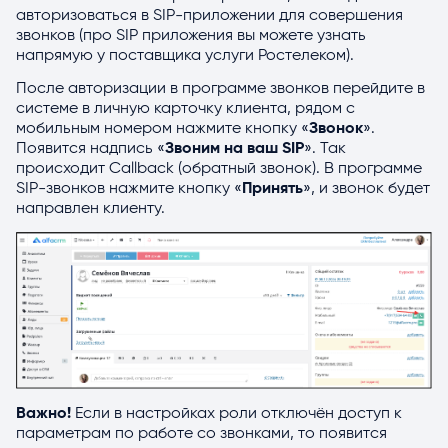
авторизоваться в SIP-приложении для совершения
звонков (про SIP приложения вы можете узнать
напрямую у поставщика услуги Ростелеком).
После авторизации в программе звонков перейдите в
системе в личную карточку клиента, рядом с
мобильным номером нажмите кнопку «
Звонок
».
Появится надпись «
Звоним на ваш SIP
». Так
происходит Callback (обратный звонок). В программе
SIP-звонков нажмите кнопку «
Принять
», и звонок будет
направлен клиенту.
Важно!
Если в настройках роли отключён доступ к
параметрам по работе со звонками, то появится