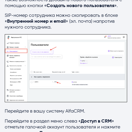
помощью кнопки «
Создать нового пользователя
».
SIP-номер сотрудника можно скопировать в блоке
«
Внутренний номер и email
» (эл. почта) напротив
нужного сотрудника.
Перейдите в вашу систему AlfaCRM.
Перейдите в раздел меню слева «
Доступ в CRM
»
отметьте галочкой аккаунт пользователя и нажмите