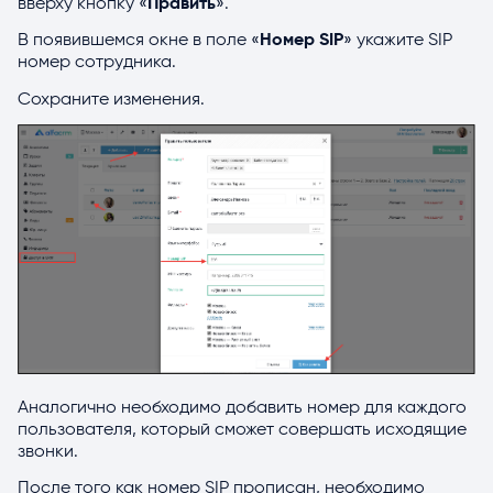
вверху кнопку «
Править
».
В появившемся окне в поле «
Номер SIP
» укажите SIP
номер сотрудника.
Сохраните изменения.
Аналогично необходимо добавить номер для каждого
пользователя, который сможет совершать исходящие
звонки.
После того как номер SIP прописан, необходимо