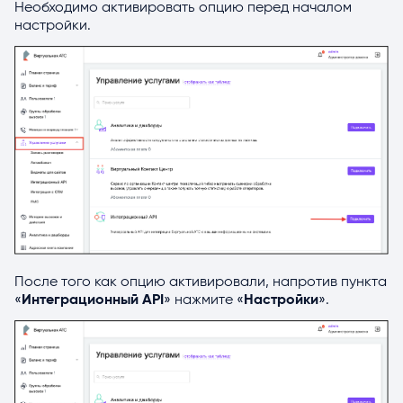
Необходимо активировать опцию перед началом
настройки.
После того как опцию активировали, напротив пункта
«
Интеграционный API
» нажмите «
Настройки
».