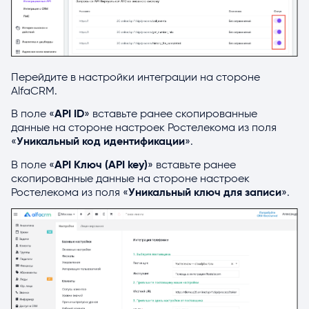
Перейдите в настройки интеграции на стороне
AlfaCRM.
В поле «
API ID
» вставьте ранее скопированные
данные на стороне настроек Ростелекома из поля
«
Уникальный код идентификации
».
В поле «
API Ключ (API key)
» вставьте ранее
скопированные данные на стороне настроек
Ростелекома из поля «
Уникальный ключ для записи
».