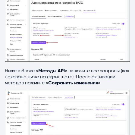
Ниже в блоке «
Методы API
» включите все запросы (как
показано ниже на скриншоте). После активации
методов нажмите «
Сохранить изменения
».