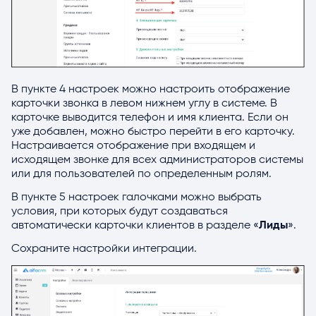
В пункте 4 настроек можно настроить отображение
карточки звонка в левом нижнем углу в системе. В
карточке выводится телефон и имя клиента. Если он
уже добавлен, можно быстро перейти в его карточку.
Настраивается отображение при входящем и
исходящем звонке для всех администраторов системы
или для пользователей по определенным ролям.
В пункте 5 настроек галочками можно выбрать
условия, при которых будут создаваться
автоматически карточки клиентов в разделе «
Лиды
».
Сохраните настройки интеграции.