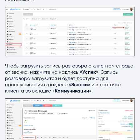
Чтобы загрузить запись разговора с клиентом справа
от звонка, нажмите на надпись «
Успех
». Запись
разговора загрузится и будет доступна для
прослушивания в разделе «
Звонки
» и в карточке
клиента во вкладке «
Коммуникации
».