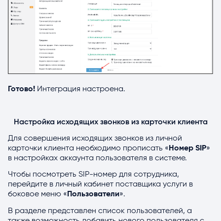
Готово!
Интеграция настроена.
Настройка исходящих звонков из карточки клиента
Для совершения исходящих звонков из личной
карточки клиента необходимо прописать «
Номер SIP
»
в настройках аккаунта пользователя в системе.
Чтобы посмотреть SIP-номер для сотрудника,
перейдите в личный кабинет поставщика услуги в
боковое меню «
Пользователи
».
В разделе представлен список пользователей, а
также возможность добавить нового пользователя с