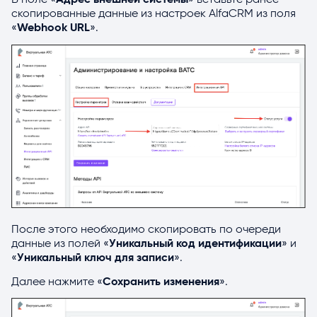
скопированные данные из настроек AlfaCRM из поля
«
Webhook URL
».
После этого необходимо скопировать по очереди
данные из полей «
Уникальный код идентификации
» и
«
Уникальный ключ для записи
».
Далее нажмите «
Сохранить изменения
».