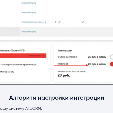
Алгоритм настройки интеграции
Вашу систему AlfaCRM.