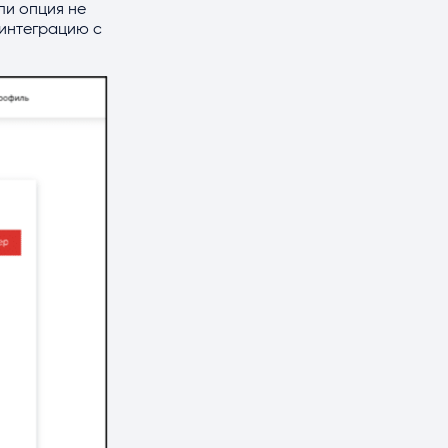
ли опция не
 интеграцию с