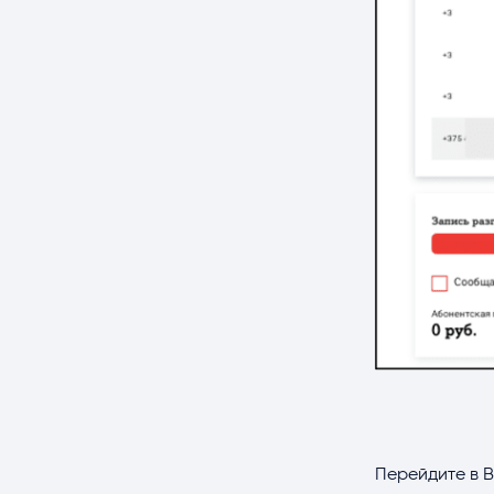
Перейдите в 