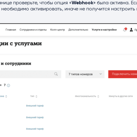
нице проверьте, чтобы опция «
Webhook
» была активна. Ес
ё необходимо активировать, иначе не получится настроить