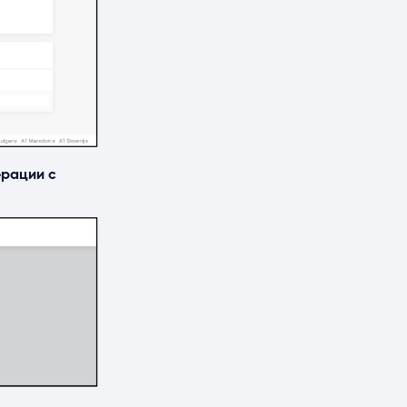
рации с