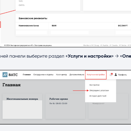
ней панели выберите раздел «
Услуги и настройки
» → «
Опе